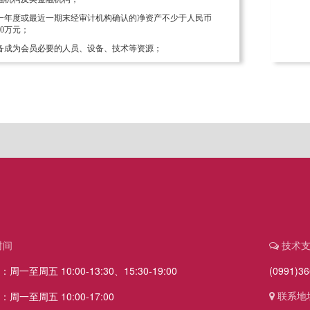
一年度或最近一期末经审计机构确认的净资产不少于人民币
00万元；
备成为会员必要的人员、设备、技术等资源；
时间
技术
一至周五 10:00-13:30、15:30-19:00
(0991)3
联系地
周一至周五 10:00-17:00