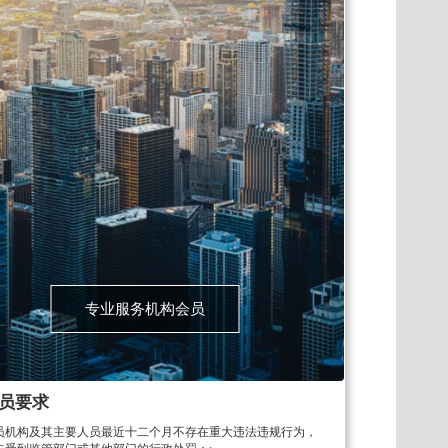
专业服务机构会员
员要求
员机构及其主要人员最近十二个月不存在重大违法违规行为，