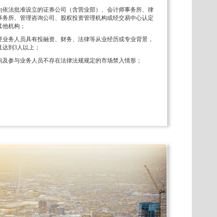
为依法批准设立的证券公司（含营业部）、会计师事务所、律
事务所、管理咨询公司、股权投资管理机构或经交易中心认定
其他机构；
要业务人员具有投融资、财务、法律等从业经历或专业背景，
且达到3人以上；
构及参与业务人员不存在法律法规规定的市场禁入情形；