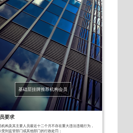
基础层挂牌推荐机构会员
员要求
员机构及其主要人员最近十二个月不存在重大违法违规行为，
未受到监管部门或其他部门的行政处罚；