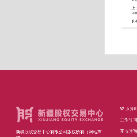
上
20
具
服务
工作时间：周
开市时间：
新疆股权交易中心有限公司版权所有（网站声