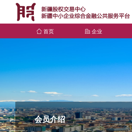
首页
企业
会员介绍