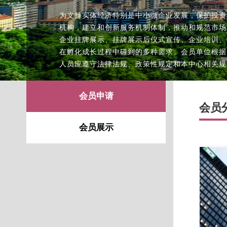
为支持实体经济特别是中小微企业发展，保护投资
机构，建立和创新服务机制体制，推动和规范市场
企业挂牌展示、挂牌展示后仪式宣传、企业培训、
在孵化成长过程中碰到的多种需求。会员单位根据
人员应遵守法律法规、政策性规定和本中心相关规
会员申请
会员
会员展示