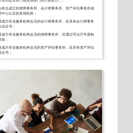
未受到监管部门或其他部门的行政处罚；;
为依法成立的律师事务所、会计师事务所、资产评估事务所或
易中心认定的其他机构；
请成为专业服务机构会员的会计师事务所，应具有会计师事务
执业证书；
请成为专业服务机构会员的律师事务所，应通过司法厅年度检
考核；
请成为专业服务机构会员的资产评估事务所，应具有资产评估
格证书；