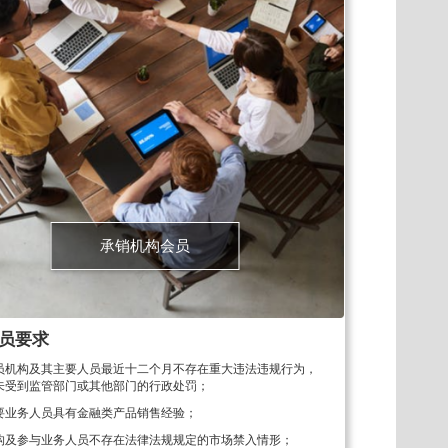
承销机构会员
员要求
员机构及其主要人员最近十二个月不存在重大违法违规行为，
未受到监管部门或其他部门的行政处罚；
要业务人员具有金融类产品销售经验；
构及参与业务人员不存在法律法规规定的市场禁入情形；