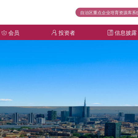
自治区重点企业培育资源库系
会员
投资者
信息披露