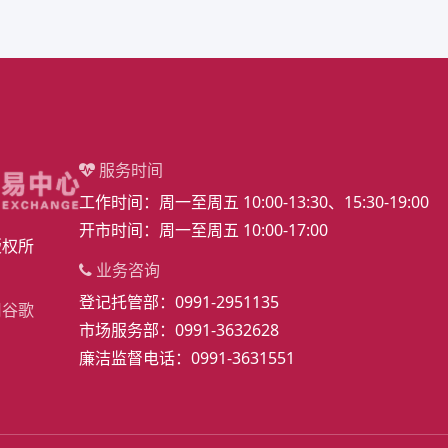
务时间
技术支持
：周一至周五 10:00-13:30、15:30-19:00
(0991)3668622
：周一至周五 10:00-17:00
联系地址
咨询
乌鲁木齐市水磨
部：0991-2951135
部：0991-3632628
电话：0991-3631551