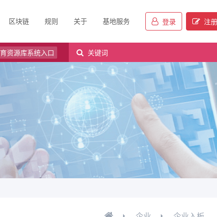
关于
基地服务
登录
注册
关键词
企业
企业入板