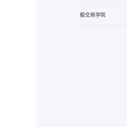
股交商学院