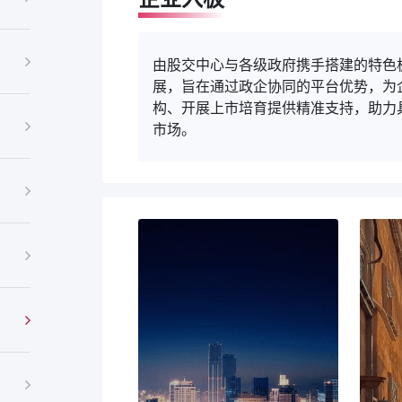
由股交中心与各级政府携手搭建的特色板块，主要服务于
展，旨在通过政企协同的平台优势，为企业破解融资难题
构、开展上市培育提供精准支持，助力具备潜力的企业对
市场。