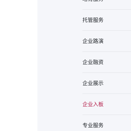
托管服务
企业路演
企业融资
企业展示
企业入板
专业服务